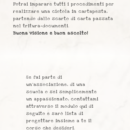
Potrai imparare tutti i procedimenti per
realizzare una ciotola in cartapesta,
partendo dallo scarto di carta passata
nel tritura-documenti.
Buona visione e buon ascolto!
Se fai parte di
un’associazione, di una
scuola o sei semplicemente
un appassionato, contattami
attraverso il modulo qui di
seguito e sarò lieta di
progettare insieme a te il
corso che desideri.