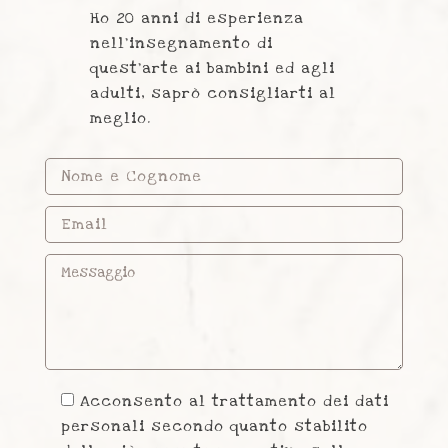
Ho 20 anni di esperienza
nell’insegnamento di
quest'arte ai bambini ed agli
adulti, saprò consigliarti al
meglio.
Acconsento al trattamento dei dati
personali secondo quanto stabilito