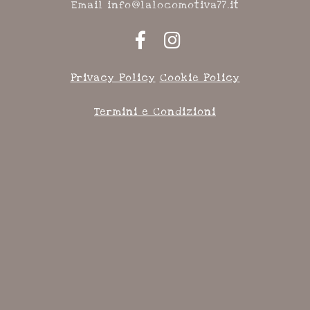
Email info@lalocomotiva77.it
Privacy Policy
Cookie Policy
Termini e Condizioni