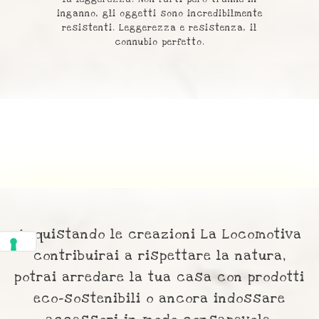
inganno, gli oggetti sono incredibilmente
resistenti. Leggerezza e resistenza, il
connubio perfetto.
Acquistando le creazioni La Locomotiva
contribuirai a rispettare la natura,
potrai arredare la tua casa con prodotti
eco-sostenibili o ancora indossare