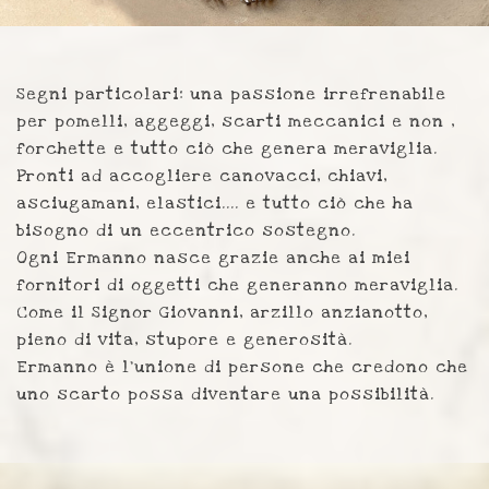
Segni particolari: una passione irrefrenabile
per pomelli, aggeggi, scarti meccanici e non ,
forchette e tutto ciò che genera meraviglia.
Pronti ad accogliere canovacci, chiavi,
asciugamani, elastici.... e tutto ciò che ha
bisogno di un eccentrico sostegno.
Ogni Ermanno nasce grazie anche ai miei
fornitori di oggetti che generanno meraviglia.
Come il Signor Giovanni, arzillo anzianotto,
pieno di vita, stupore e generosità.
Ermanno è l’unione di persone che credono che
uno scarto possa diventare una possibilità.