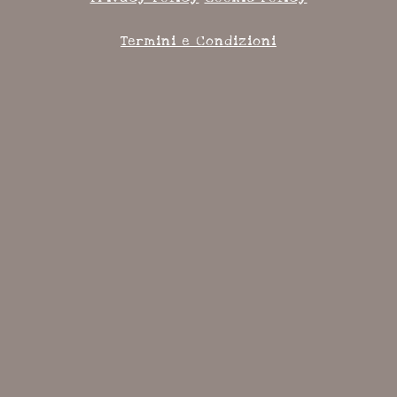
Termini e Condizioni