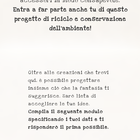
accessori in modo consapevole.
Entra a far parte anche tu di questo
progetto di riciclo e conservazione
dell'ambiente!
Oltre alle creazioni che trovi
qui, è possibile progettare
insieme ciò che la fantasia ti
suggerisce. Sarò lieta di
accogliere le tue idee.
Compila il seguente modulo
specificando i tuoi dati e ti
risponderò il prima possibile.