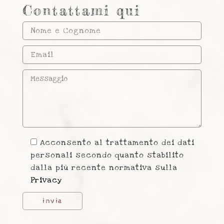
Contattami qui
Acconsento al trattamento dei dati
personali secondo quanto stabilito
dalla più recente normativa sulla
Privacy