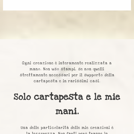
Ogni creazione è interamente realizzata a
mano. Non uso stampi, se non quelli
strettamente necessari per il supporto della
cartapesta e in rarissimi casi.
Solo cartapesta e le mie
mani.
Una delle particolarità delle mie creazioni è
la leggerezza. Non farti però tranne in